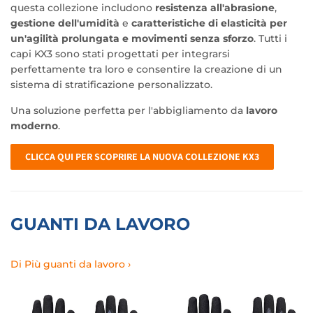
questa collezione includono
resistenza all'abrasione
,
gestione dell'umidità
e
caratteristiche di elasticità per
un'agilità prolungata e movimenti senza sforzo
. Tutti i
capi KX3 sono stati progettati per integrarsi
perfettamente tra loro e consentire la creazione di un
sistema di stratificazione personalizzato.
Una soluzione perfetta per l'abbigliamento da
lavoro
moderno
.
CLICCA QUI PER SCOPRIRE LA NUOVA COLLEZIONE KX3
GUANTI DA LAVORO
Di Più guanti da lavoro ›