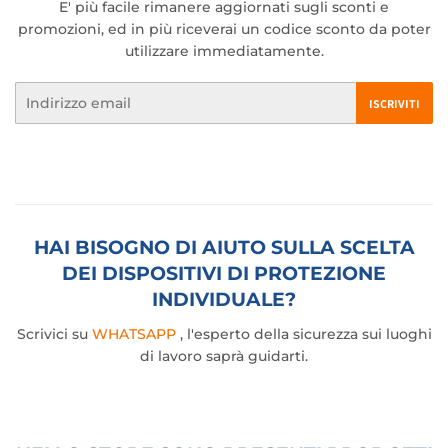
E' più facile rimanere aggiornati sugli sconti e
promozioni, ed in più riceverai un codice sconto da poter
utilizzare immediatamente.
Email
ISCRIVITI
HAI BISOGNO DI AIUTO SULLA SCELTA
DEI DISPOSITIVI DI PROTEZIONE
INDIVIDUALE?
Scrivici su
WHATSAPP
, l'esperto della sicurezza sui luoghi
di lavoro saprà guidarti.