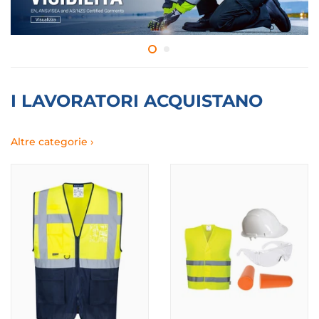
I LAVORATORI ACQUISTANO
Altre categorie ›