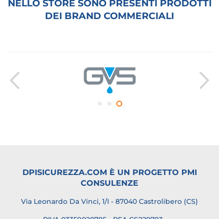
NELLO STORE SONO PRESENTI PRODOTTI
DEI BRAND COMMERCIALI
DPISICUREZZA.COM È UN PROGETTO PMI
CONSULENZE
Via Leonardo Da Vinci, 1/I - 87040 Castrolibero (CS)