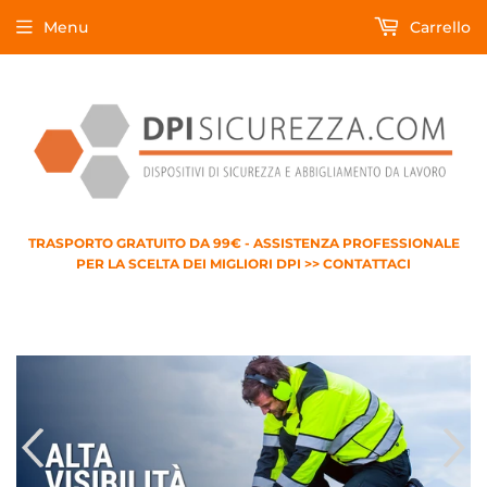
Menu
Carrello
TRASPORTO GRATUITO DA 99€ - ASSISTENZA PROFESSIONALE
PER LA SCELTA DEI MIGLIORI DPI >> CONTATTACI