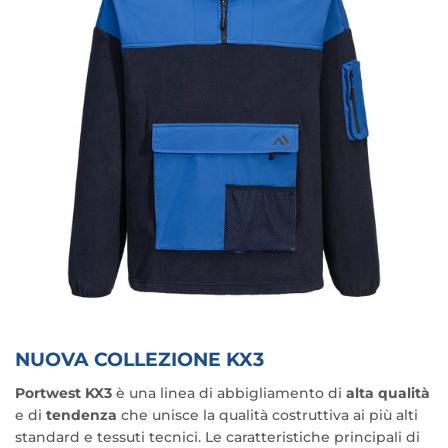
NUOVA COLLEZIONE KX3
Portwest KX3
è una linea di abbigliamento di
alta qualità
e di
tendenza
che unisce la qualità costruttiva ai più alti
standard e tessuti tecnici. Le caratteristiche principali di