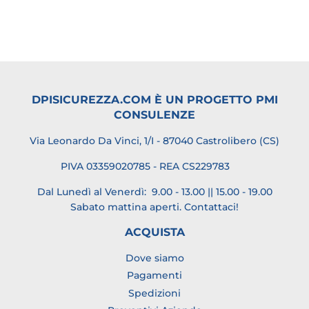
DPISICUREZZA.COM È UN PROGETTO PMI
CONSULENZE
Via Leonardo Da Vinci, 1/I - 87040 Castrolibero (CS)
PIVA 03359020785 - REA CS229783
Dal Lunedì al Venerdì: 9.00 - 13.00 || 15.00 - 19.00
Sabato mattina aperti.
Contattaci
!
ACQUISTA
Dove siamo
Pagamenti
Spedizioni