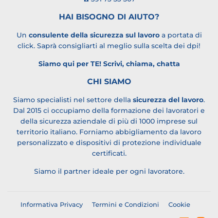
HAI BISOGNO DI AIUTO?
Un
consulente della sicurezza sul lavoro
a portata di
click. Saprà consigliarti al meglio sulla scelta dei dpi!
Siamo qui per TE!
Scrivi, chiama, chatta
CHI SIAMO
Siamo specialisti nel settore della
sicurezza del lavoro
.
Dal 2015 ci occupiamo della formazione dei lavoratori e
della sicurezza aziendale di più di 1000 imprese sul
territorio italiano. Forniamo abbigliamento da lavoro
personalizzato e dispositivi di protezione individuale
certificati.
Siamo il partner ideale per ogni lavoratore.
Informativa Privacy
Termini e Condizioni
Cookie