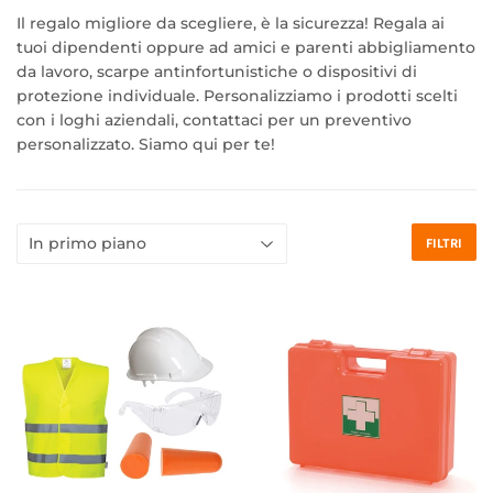
Il regalo migliore da scegliere, è la sicurezza! Regala ai
tuoi dipendenti oppure ad amici e parenti abbigliamento
da lavoro, scarpe antinfortunistiche o dispositivi di
protezione individuale. Personalizziamo i prodotti scelti
con i loghi aziendali, contattaci per un preventivo
personalizzato. Siamo qui per te!
FILTRI