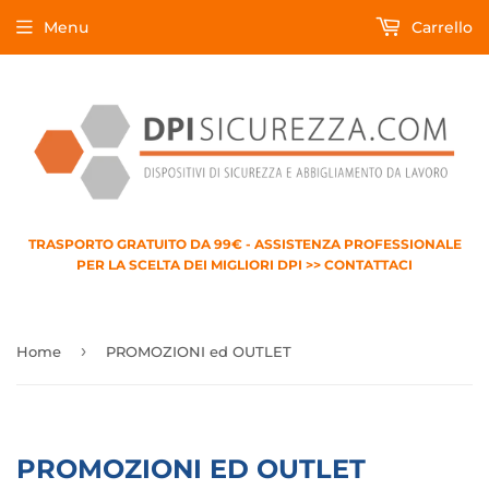
Menu
Carrello
TRASPORTO GRATUITO DA 99€ - ASSISTENZA PROFESSIONALE
PER LA SCELTA DEI MIGLIORI DPI >> CONTATTACI
›
Home
PROMOZIONI ed OUTLET
PROMOZIONI ED OUTLET