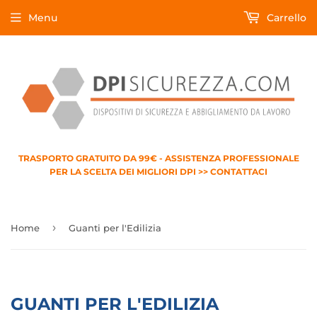
Menu
Carrello
TRASPORTO GRATUITO DA 99€ - ASSISTENZA PROFESSIONALE
PER LA SCELTA DEI MIGLIORI DPI >> CONTATTACI
›
Home
Guanti per l'Edilizia
GUANTI PER L'EDILIZIA