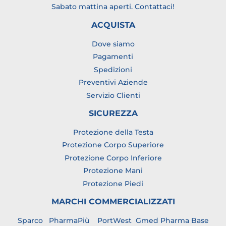
Sabato mattina aperti.
Contattaci
!
ACQUISTA
Dove siamo
Pagamenti
Spedizioni
Preventivi Aziende
Servizio Clienti
SICUREZZA
Protezione della Testa
Protezione Corpo Superiore
Protezione Corpo Inferiore
Protezione Mani
Protezione Piedi
MARCHI COMMERCIALIZZATI
Sparco
PharmaPiù
PortWest
Gmed Pharma
Base