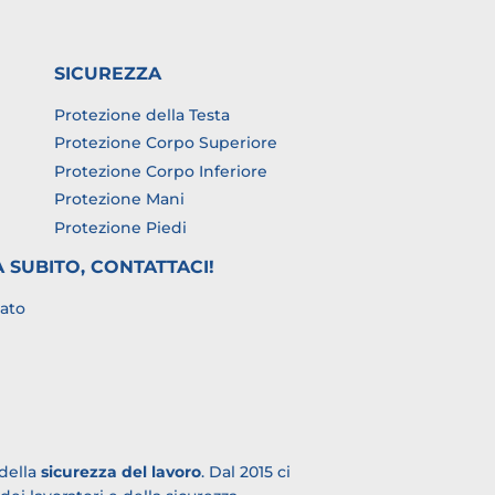
SICUREZZA
Protezione della Testa
Protezione Corpo Superiore
Protezione Corpo Inferiore
Protezione Mani
Protezione Piedi
A SUBITO, CONTATTACI!
vato
 della
sicurezza del lavoro
. Dal 2015 ci