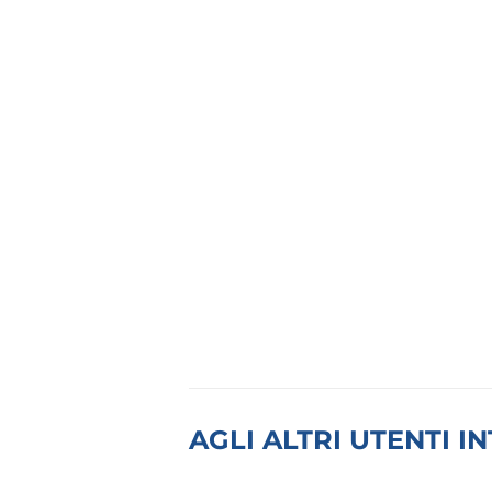
AGLI ALTRI UTENTI 